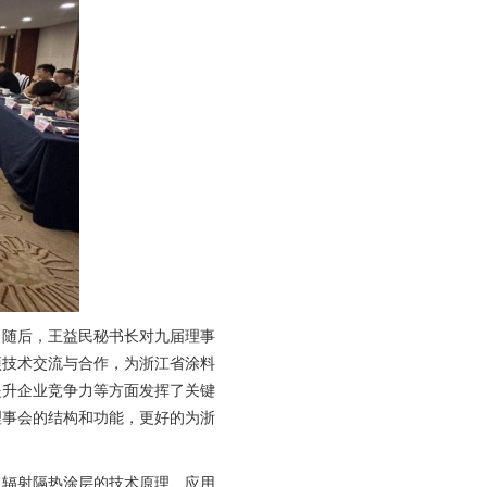
。随后，王益民秘书长对九届理事
项技术交流与合作，为浙江省涂料
提升企业竞争力等方面发挥了关键
理事会的结构和功能，更好的为浙
了辐射隔热涂层的技术原理、应用