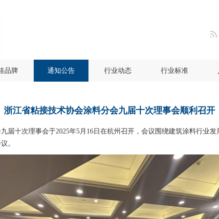
佳品牌
通知公告
行业动态
行业标准
浙江省粘接技术协会涂料分会九届十次理事会顺利召开
九届十次理事会于2025年5月16日在杭州召开，会议围绕建筑涂料行业
会议。