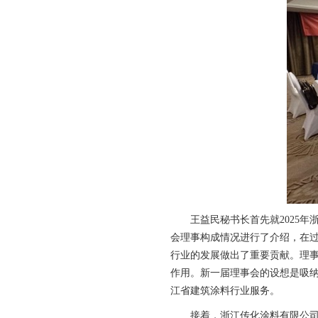
王益民秘书长首先就2025
会理事构成情况进行了介绍，在
行业的发展做出了重要贡献。理
作用。新一届理事会的设想是吸
江省建筑涂料行业服务。
接着，浙江传化涂料有限公