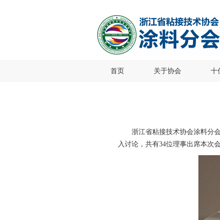
首页
关于协会
十
浙江省粘接技术协会涂料分会
入讨论，共有34位理事出席本次